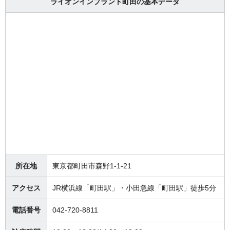
ライオンインプラント町田の基本データ
所在地
東京都町田市森野1-1-21
アクセス
JR横浜線「町田駅」・小田急線「町田駅」徒歩5分
電話番号
042-720-8811