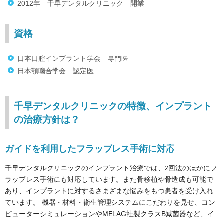
2012年 千早デンタルクリニック 開業
資格
日本口腔インプラント学会 専門医
日本顎噛合学会 認定医
千早デンタルクリニックの特徴、インプラント
の治療方針は？
ガイドを利用したフラップレス手術に対応
千早デンタルクリニックのインプラント治療では、2回法のほかにフ
ラップレス手術にも対応しています。また骨移植や骨造成も可能で
あり、インプラントに対するさまざまな悩みをもつ患者を受け入れ
ています。 機器・材料・衛生管理システムにこだわりを見せ、コン
ピューターシミュレーションやMELAG社製クラスB滅菌器など、イ