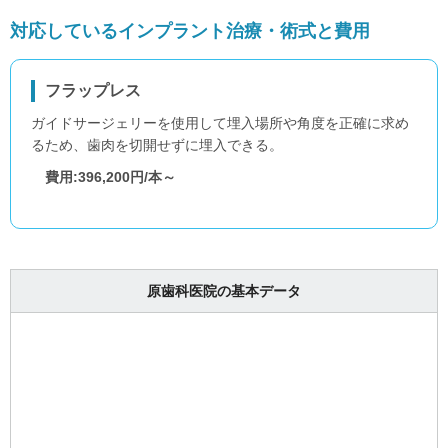
対応しているインプラント治療・術式と費用
フラップレス
ガイドサージェリーを使用して埋入場所や角度を正確に求め
るため、歯肉を切開せずに埋入できる。
費用:396,200円/本～
原歯科医院の基本データ