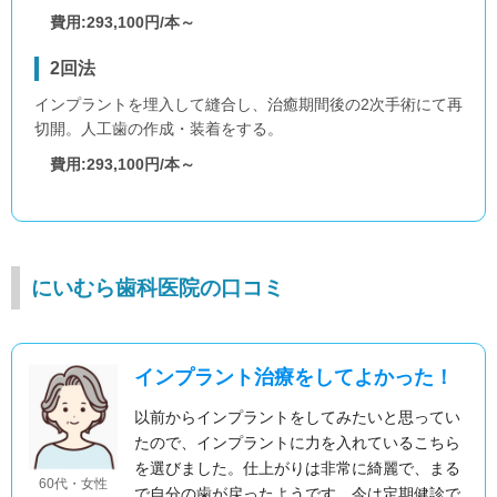
費用:293,100円/本～
2回法
インプラントを埋入して縫合し、治癒期間後の2次手術にて再
切開。人工歯の作成・装着をする。
費用:293,100円/本～
にいむら歯科医院の口コミ
インプラント治療をしてよかった！
以前からインプラントをしてみたいと思ってい
たので、インプラントに力を入れているこちら
を選びました。仕上がりは非常に綺麗で、まる
60代・女性
で自分の歯が戻ったようです。今は定期健診で