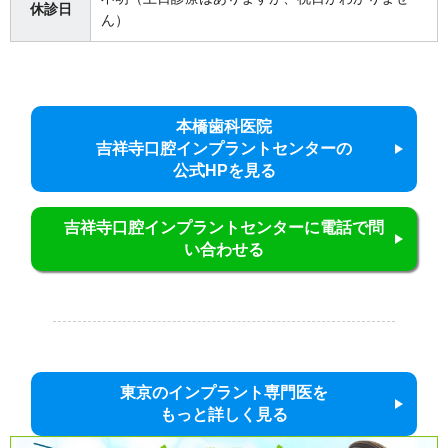
休診日
ん）
本橋歯科医院
吉祥寺口腔インプラントセンターの
公式HPを見る
吉祥寺口腔インプラントセンターに電話で問
い合わせる
東京のインプラント専門医を
もっと詳しく見る