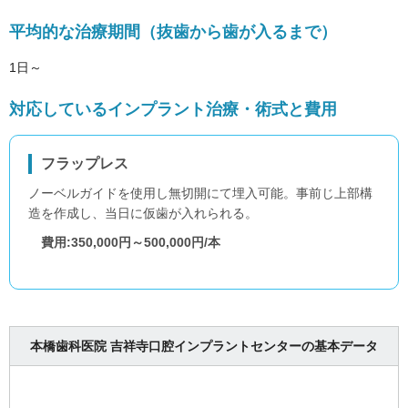
平均的な治療期間（抜歯から歯が入るまで）
1日～
対応しているインプラント治療・術式と費用
フラップレス
ノーベルガイドを使用し無切開にて埋入可能。事前じ上部構
造を作成し、当日に仮歯が入れられる。
費用:350,000円～500,000円/本
本橋歯科医院 吉祥寺口腔インプラントセンターの基本データ