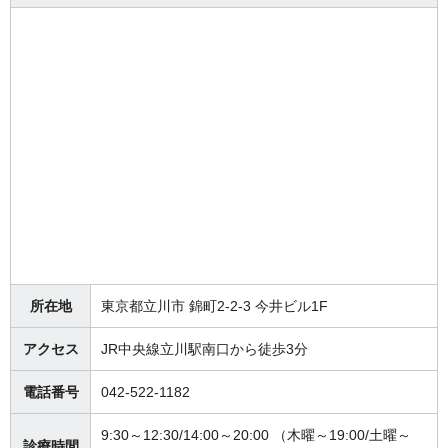
所在地
東京都立川市 錦町2-2-3 今井ビル1F
アクセス
JR中央線立川駅南口から徒歩3分
電話番号
042-522-1182
9:30～12:30/14:00～20:00 （木曜～19:00/土曜～
診療時間