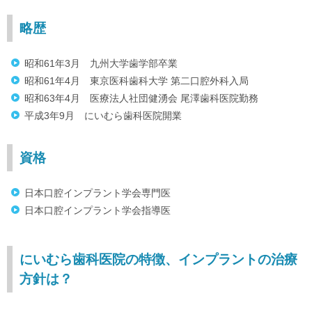
略歴
昭和61年3月 九州大学歯学部卒業
昭和61年4月 東京医科歯科大学 第二口腔外科入局
昭和63年4月 医療法人社団健湧会 尾澤歯科医院勤務
平成3年9月 にいむら歯科医院開業
資格
日本口腔インプラント学会専門医
日本口腔インプラント学会指導医
にいむら歯科医院の特徴、インプラントの治療
方針は？