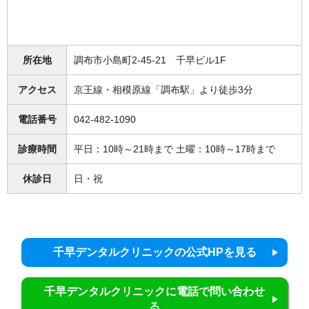
所在地
調布市小島町2-45-21 千早ビル1F
アクセス
京王線・相模原線「調布駅」より徒歩3分
電話番号
042-482-1090
診療時間
平日：10時～21時まで 土曜：10時～17時まで
休診日
日・祝
千早デンタルクリニックの公式HPを見る
千早デンタルクリニックに電話で問い合わせ
る