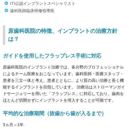
ITI公認インプラントスペシャリスト
歯科医師臨床研修指導医
原歯科医院の特徴、インプラントの治療方針
は？
ガイドを使用したフラップレス手術に対応
原歯科医院のインプラント治療では、各分野のプロフェッショナル
によるチーム医療をおこなっています。歯科医師・医療スタッフ・
患者を三立一体と考え、患者とともに、より質の高い治療と長く機
能するインプラントを目指しています。 治療法はストローマンガイ
ドサージェリーを用いた「フラップレス」に対応しており、歯肉を
ほとんど切開せずにインプラントを埋入することが可能です。
平均的な治療期間（抜歯から歯が入るまで）
3ヵ月～1年