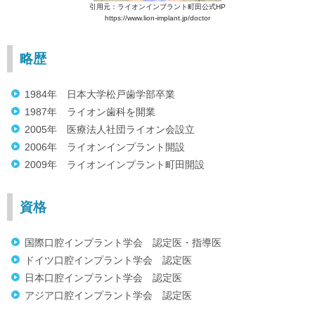
引用元：ライオンインプラント町田公式HP
https://www.lion-implant.jp/doctor
略歴
1984年 日本大学松戸歯学部卒業
1987年 ライオン歯科を開業
2005年 医療法人社団ライオン会設立
2006年 ライオンインプラント開設
2009年 ライオンインプラント町田開設
資格
国際口腔インプラント学会 認定医・指導医
ドイツ口腔インプラント学会 認定医
日本口腔インプラント学会 認定医
アジア口腔インプラント学会 認定医