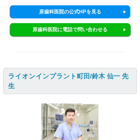
原歯科医院の公式HPを見る
原歯科医院に電話で問い合わせる
ライオンインプラント町田/鈴木 仙一 先
生