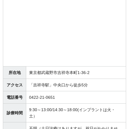
所在地
東京都武蔵野市吉祥寺本町1-36-2
アクセス
「吉祥寺駅」中央口から徒歩5分
電話番号
0422-21-0651
9:30～13:00/14:30～18:00(インプラントは火・
診療時間
土）
不明（土日診療はありますが、祝日がわかりませ