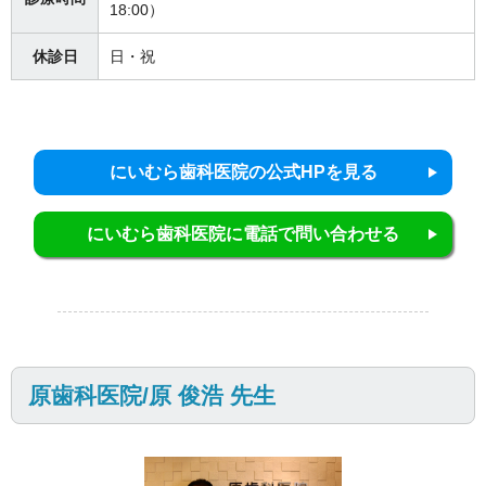
18:00）
休診日
日・祝
にいむら歯科医院の公式HPを見る
にいむら歯科医院に電話で問い合わせる
原歯科医院/原 俊浩 先生