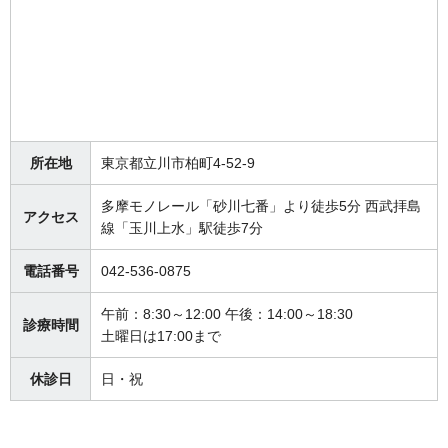
所在地
東京都立川市柏町4-52-9
多摩モノレール「砂川七番」より徒歩5分 西武拝島
アクセス
線「玉川上水」駅徒歩7分
電話番号
042-536-0875
午前：8:30～12:00 午後：14:00～18:30
診療時間
土曜日は17:00まで
休診日
日・祝