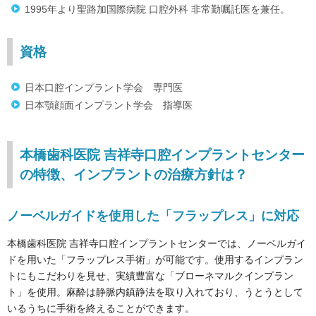
1995年より聖路加国際病院 口腔外科 非常勤嘱託医を兼任。
資格
日本口腔インプラント学会 専門医
日本顎顔面インプラント学会 指導医
本橋歯科医院 吉祥寺口腔インプラントセンター
の特徴、インプラントの治療方針は？
ノーベルガイドを使用した「フラップレス」に対応
本橋歯科医院 吉祥寺口腔インプラントセンターでは、ノーベルガイ
ドを用いた「フラップレス手術」が可能です。使用するインプラン
トにもこだわりを見せ、実績豊富な「ブローネマルクインプラン
ト」を使用。麻酔は静脈内鎮静法を取り入れており、うとうとして
いるうちに手術を終えることができます。