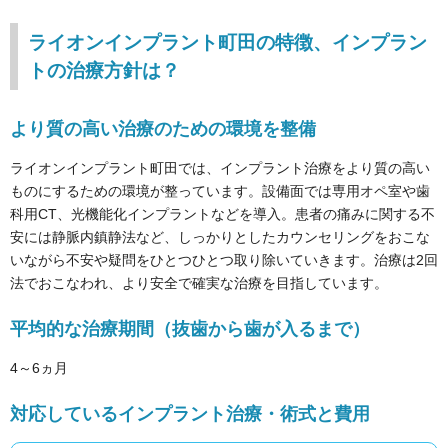
ライオンインプラント町田の特徴、インプラン
トの治療方針は？
より質の高い治療のための環境を整備
ライオンインプラント町田では、インプラント治療をより質の高い
ものにするための環境が整っています。設備面では専用オペ室や歯
科用CT、光機能化インプラントなどを導入。患者の痛みに関する不
安には静脈内鎮静法など、しっかりとしたカウンセリングをおこな
いながら不安や疑問をひとつひとつ取り除いていきます。治療は2回
法でおこなわれ、より安全で確実な治療を目指しています。
平均的な治療期間（抜歯から歯が入るまで）
4～6ヵ月
対応しているインプラント治療・術式と費用