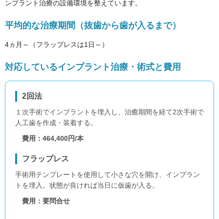
ンプラント治療の設備環境を整えています。
平均的な治療期間（抜歯から歯が入るまで）
4ヵ月～（フラップレスは1日～）
対応しているインプラント治療・術式と費用
2回法
１次手術でインプラントを埋入し、治癒期間を経て2次手術で
人工歯を作成・装着する。
費用：464,400円/本
フラップレス
手術用テンプレートを使用して小さな穴を開け、インプラン
トを埋入。状態が良ければ当日に仮歯が入る。
費用：要問合せ