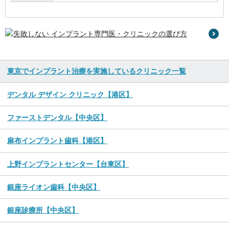
東京でインプラント治療を実施しているクリニック一覧
デンタル デザイン クリニック【港区】
ファーストデンタル【中央区】
麻布インプラント歯科【港区】
上野インプラントセンター【台東区】
銀座ライオン歯科【中央区】
銀座診療所【中央区】