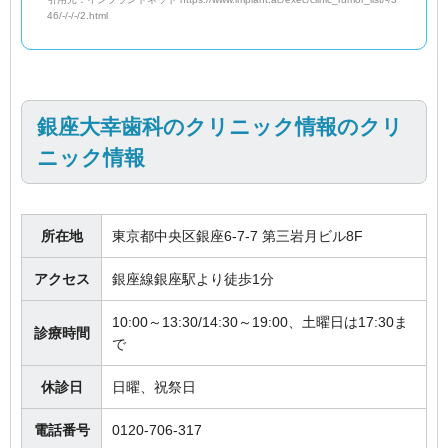
46/-/-/-/2.html
銀座大幸歯科のクリニック情報のクリ
ニック情報
所在地
東京都中央区銀座6-7-7 第三岩月ビル8F
アクセス
銀座線銀座駅より徒歩1分
10:00～13:30/14:30～19:00、土曜日は17:30ま
診療時間
で
休診日
日曜、祝祭日
電話番号
0120-706-317