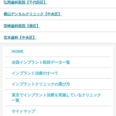
弘岡歯科医院【千代田区】
横山デンタルクリニック【中央区】
宮崎歯科医院【港区】
宮本歯科【中央区】
HOME
全国インプラント医師データ一覧
インプラント治療のすべて
インプラントクリニックの選び方
東京でインプラント治療を実施しているクリニック
一覧
サイトマップ