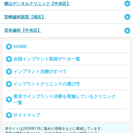
横山デンタルクリニック【中央区】
宮崎歯科医院【港区】
宮本歯科【中央区】
HOME
全国インプラント医師データ一覧
インプラント治療のすべて
インプラントクリニックの選び方
東京でインプラント治療を実施しているクリニック
一覧
サイトマップ
本サイトは2019年7月に集めた情報をもとに構成しています。