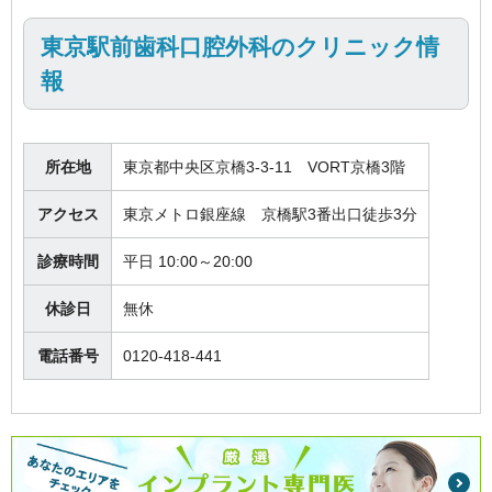
東京駅前歯科口腔外科のクリニック情
報
所在地
東京都中央区京橋3-3-11 VORT京橋3階
アクセス
東京メトロ銀座線 京橋駅3番出口徒歩3分
診療時間
平日 10:00～20:00
休診日
無休
電話番号
0120-418-441