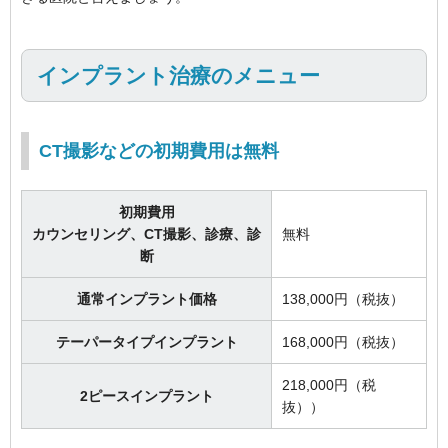
インプラント治療のメニュー
CT撮影などの初期費用は無料
初期費用
カウンセリング、CT撮影、診療、診
無料
断
通常インプラント価格
138,000円（税抜）
テーパータイプインプラント
168,000円（税抜）
218,000円（税
2ピースインプラント
抜））