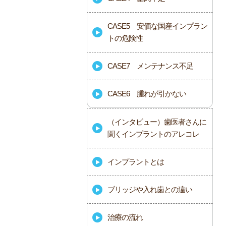
CASE5 安価な国産インプラン
トの危険性
CASE7 メンテナンス不足
CASE6 腫れが引かない
（インタビュー）歯医者さんに
聞くインプラントのアレコレ
インプラントとは
ブリッジや入れ歯との違い
治療の流れ