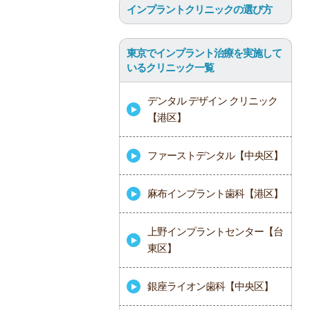
インプラントクリニックの選び方
東京でインプラント治療を実施して
いるクリニック一覧
デンタル デザイン クリニック
【港区】
ファーストデンタル【中央区】
麻布インプラント歯科【港区】
上野インプラントセンター【台
東区】
銀座ライオン歯科【中央区】