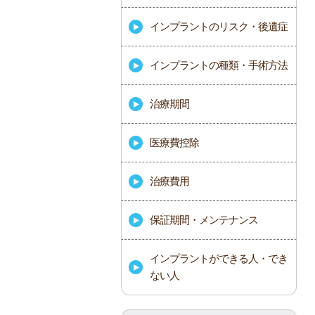
インプラントのリスク・後遺症
インプラントの種類・手術方法
治療期間
医療費控除
治療費用
保証期間・メンテナンス
インプラントができる人・でき
ない人