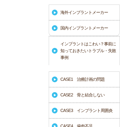
海外インプラントメーカー
国内インプラントメーカー
インプラントはこわい？事前に
知っておきたいトラブル・失敗
事例
CASE1 治療計画の問題
CASE2 骨と結合しない
CASE3 インプラント周囲炎
CASE4 歯肉不足