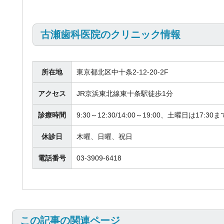
古瀬歯科医院のクリニック情報
所在地
東京都北区中十条2-12-20-2F
アクセス
JR京浜東北線東十条駅徒歩1分
診療時間
9:30～12:30/14:00～19:00、土曜日は17:30ま
休診日
木曜、日曜、祝日
電話番号
03-3909-6418
この記事の関連ページ