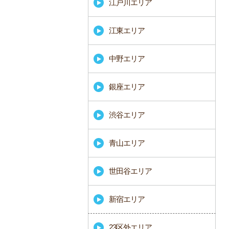
江戸川エリア
江東エリア
中野エリア
銀座エリア
渋谷エリア
青山エリア
世田谷エリア
新宿エリア
23区外エリア