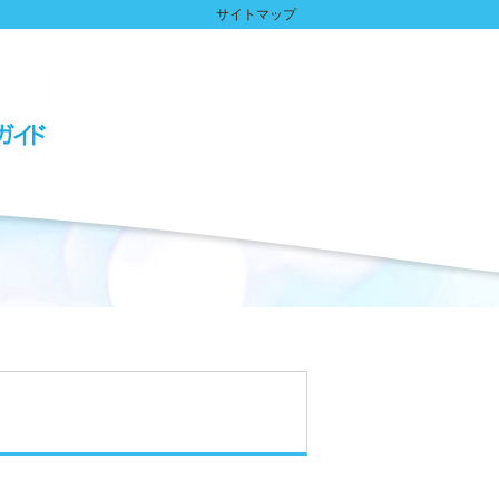
サイトマップ