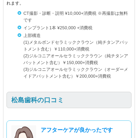
れます。
CT撮影・診断・説明 ¥10,000+消費税 ※再撮影は無料
です
インプラント1本 ¥250,000 +消費税
上部構造
(1)メタルボンドセラミッククラウン（純チタンアバッ
トメント含む）￥110,000+消費税
(2)ジルコニアオールセラミッククラウン（純チタンア
バットメント含む）￥150,000+消費税
(3)ジルコニアオールセラミッククラウン（オーダーメ
イドアバットメント含む）￥200,000+消費税
松島歯科の口コミ
アフターケアが良かったです