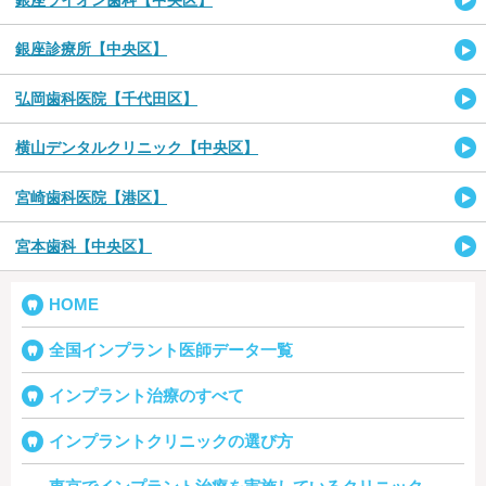
銀座ライオン歯科【中央区】
銀座診療所【中央区】
弘岡歯科医院【千代田区】
横山デンタルクリニック【中央区】
宮崎歯科医院【港区】
宮本歯科【中央区】
HOME
全国インプラント医師データ一覧
インプラント治療のすべて
インプラントクリニックの選び方