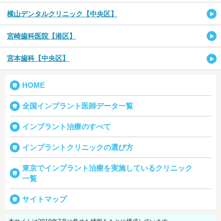
横山デンタルクリニック【中央区】
宮崎歯科医院【港区】
宮本歯科【中央区】
HOME
全国インプラント医師データ一覧
インプラント治療のすべて
インプラントクリニックの選び方
東京でインプラント治療を実施しているクリニック
一覧
サイトマップ