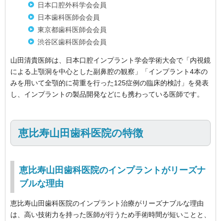
日本口腔外科学会会員
日本歯科医師会会員
東京都歯科医師会会員
渋谷区歯科医師会会員
山田清貴医師は、日本口腔インプラント学会学術大会で「内視鏡
による上顎洞を中心とした副鼻腔の観察」「インプラント4本の
みを用いて全顎的に荷重を行った125症例の臨床的検討」を発表
し、インプラントの製品開発などにも携わっている医師です。
恵比寿山田歯科医院の特徴
恵比寿山田歯科医院のインプラントがリーズナ
ブルな理由
恵比寿山田歯科医院のインプラント治療がリーズナブルな理由
は、高い技術力を持った医師が行うため手術時間が短いことと、