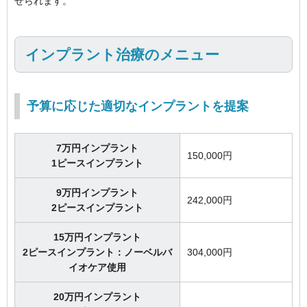
せられます。
インプラント治療のメニュー
予算に応じた適切なインプラントを提案
7万円インプラント
150,000円
1ピースインプラント
9万円インプラント
242,000円
2ピースインプラント
15万円インプラント
2ピースインプラント：ノーベルバ
304,000円
イオケア使用
20万円インプラント