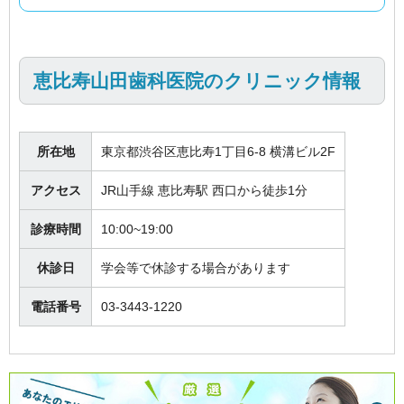
恵比寿山田歯科医院のクリニック情報
所在地
東京都渋谷区恵比寿1丁目6-8 横溝ビル2F
アクセス
JR山手線 恵比寿駅 西口から徒歩1分
診療時間
10:00~19:00
休診日
学会等で休診する場合があります
電話番号
03-3443-1220